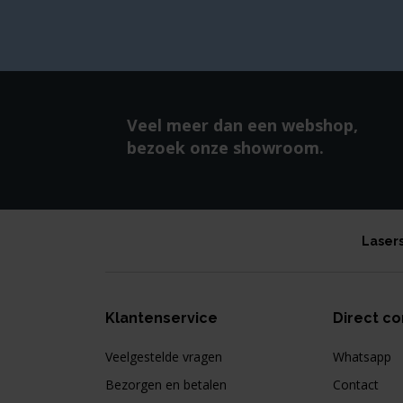
Veel meer dan een webshop,
bezoek onze showroom.
Laser
Klantenservice
Direct co
Veelgestelde vragen
Whatsapp
Bezorgen en betalen
Contact