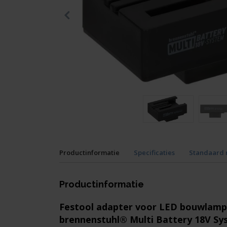
Productinformatie
Specificaties
Standaard
Productinformatie
Festool adapter voor LED bouwlamp
brennenstuhl® Multi Battery 18V S