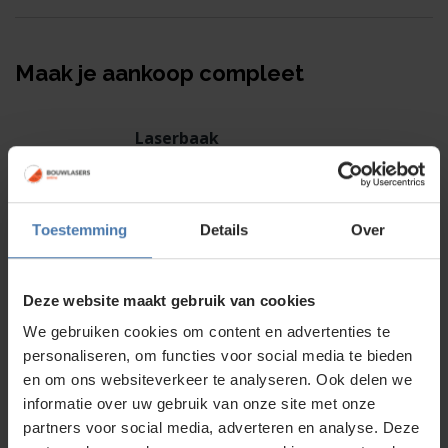
Maak je aankoop compleet
Laserbaak
68,00
Toestemming
Details
Over
Deze website maakt gebruik van cookies
We gebruiken cookies om content en advertenties te
personaliseren, om functies voor social media te bieden
en om ons websiteverkeer te analyseren. Ook delen we
informatie over uw gebruik van onze site met onze
Middelzwaar telescopisch statief
partners voor social media, adverteren en analyse. Deze
Oorspronkelijke
249,00