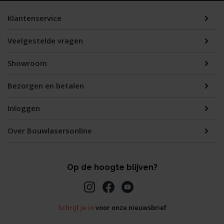
Klantenservice
Veelgestelde vragen
Showroom
Bezorgen en betalen
Inloggen
Over Bouwlasersonline
Op de hoogte blijven?
Schrijf je in
voor onze nieuwsbrief