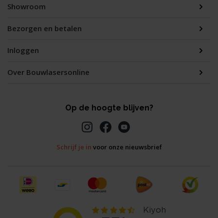
Showroom
Bezorgen en betalen
Inloggen
Over Bouwlasersonline
Op de hoogte blijven?
Schrijf je in
voor onze nieuwsbrief