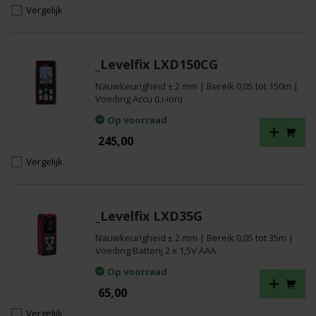
Vergelijk
_Levelfix LXD150CG
Nauwkeurigheid ± 2 mm | Bereik 0,05 tot 150m |
Voeding Accu (Li-ion)
Op voorraad
245,00
Vergelijk
_Levelfix LXD35G
Nauwkeurigheid ± 2 mm | Bereik 0,05 tot 35m |
Voeding Batterij 2 x 1,5V AAA
Op voorraad
65,00
Vergelijk