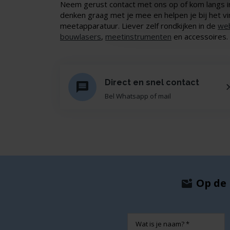
Neem gerust contact met ons op of kom langs 
denken graag met je mee en helpen je bij het vi
meetapparatuur. Liever zelf rondkijken in de
we
bouwlasers
,
meetinstrumenten
en accessoires.
Direct en snel contact
Bel Whatsapp of mail
Op de 
Naam