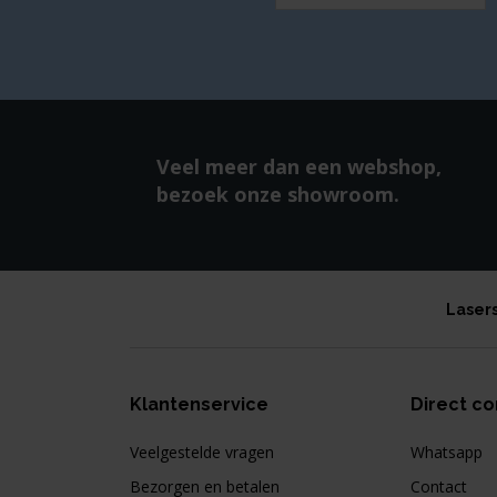
Veel meer dan een webshop,
bezoek onze showroom.
Laser
Klantenservice
Direct co
Veelgestelde vragen
Whatsapp
Bezorgen en betalen
Contact