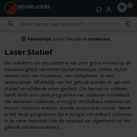
0
Persoonlijk
advies? Bezoek de
showroom
Laser Statief
De stabiliteit van een statief is van zeer grote invloed op de
nauwkeurigheid van meten bij het waterpas stellen, bij het
werken met een bouwlaser, een tachymeter of een
laserscanner. Afhankelijk van het gebruik worden er aan een
statief verschillende eisen gesteld. Om hieraan te voldoen,
heeft Nedo een uniek programma van statieven ontwikkeld
dat aluminium statieven, in hoogte verstelbare statieven en
houten statieven evenals zinvolle accessoires omvat. Nieuw
in het Nedo-programma zijn in hoogte verstelbare statieven
in de serie Industrial Line die speciaal zijn afgestemd op het
gebruik van laserscanners.