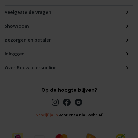
Veelgestelde vragen
Showroom
Bezorgen en betalen
Inloggen
Over Bouwlasersonline
Op de hoogte blijven?
Schrijf je in
voor onze nieuwsbrief