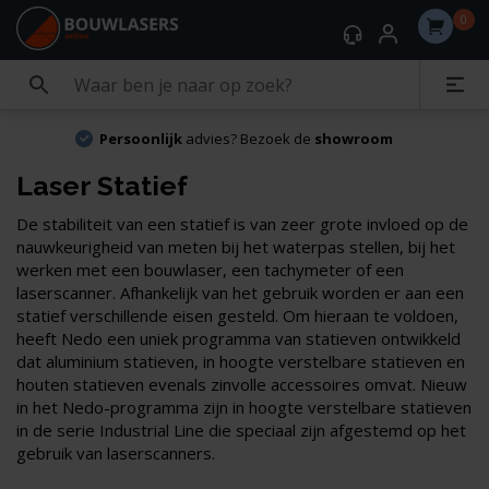
0
Persoonlijk
advies? Bezoek de
showroom
Laser Statief
De stabiliteit van een statief is van zeer grote invloed op de
nauwkeurigheid van meten bij het waterpas stellen, bij het
werken met een bouwlaser, een tachymeter of een
laserscanner. Afhankelijk van het gebruik worden er aan een
statief verschillende eisen gesteld. Om hieraan te voldoen,
heeft Nedo een uniek programma van statieven ontwikkeld
dat aluminium statieven, in hoogte verstelbare statieven en
houten statieven evenals zinvolle accessoires omvat. Nieuw
in het Nedo-programma zijn in hoogte verstelbare statieven
in de serie Industrial Line die speciaal zijn afgestemd op het
gebruik van laserscanners.