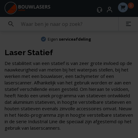
0
Eigen
serviceafdeling
Laser Statief
De stabiliteit van een statief is van zeer grote invloed op de
nauwkeurigheid van meten bij het waterpas stellen, bij het
werken met een bouwlaser, een tachymeter of een
laserscanner. Afhankelijk van het gebruik worden er aan een
statief verschillende eisen gesteld. Om hieraan te voldoen,
heeft Nedo een uniek programma van statieven ontwikkeld
dat aluminium statieven, in hoogte verstelbare statieven en
houten statieven evenals zinvolle accessoires omvat. Nieuw
in het Nedo-programma zijn in hoogte verstelbare statieven
in de serie Industrial Line die speciaal zijn afgestemd op het
gebruik van laserscanners.