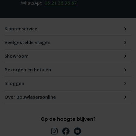
WhatsApp:
06 21 36 36 67
Klantenservice
Veelgestelde vragen
Showroom
Bezorgen en betalen
Inloggen
Over Bouwlasersonline
Op de hoogte blijven?