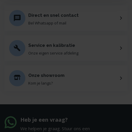
Direct en snel contact
Bel Whatsapp of mail
Service en kalibratie
Onze eigen service afdeling
Onze showroom
Kom je langs?
Heb je een vraag?
We helpen je graag. Stuur ons een