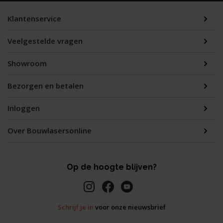
Klantenservice
Veelgestelde vragen
Showroom
Bezorgen en betalen
Inloggen
Over Bouwlasersonline
Op de hoogte blijven?
Schrijf je in
voor onze nieuwsbrief