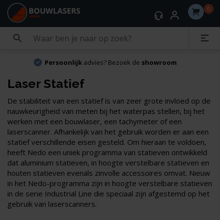
0
Persoonlijk
advies? Bezoek de
showroom
Laser Statief
De stabiliteit van een statief is van zeer grote invloed op de
nauwkeurigheid van meten bij het waterpas stellen, bij het
werken met een bouwlaser, een tachymeter of een
laserscanner. Afhankelijk van het gebruik worden er aan een
statief verschillende eisen gesteld. Om hieraan te voldoen,
heeft Nedo een uniek programma van statieven ontwikkeld
dat aluminium statieven, in hoogte verstelbare statieven en
houten statieven evenals zinvolle accessoires omvat. Nieuw
in het Nedo-programma zijn in hoogte verstelbare statieven
in de serie Industrial Line die speciaal zijn afgestemd op het
gebruik van laserscanners.