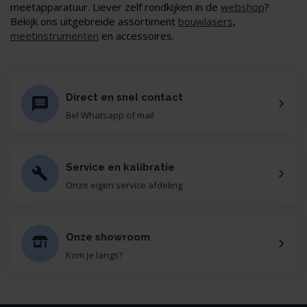
meetapparatuur. Liever zelf rondkijken in de
webshop
?
Bekijk ons uitgebreide assortiment
bouwlasers
,
meetinstrumenten
en accessoires.
Direct en snel contact
Bel Whatsapp of mail
Service en kalibratie
Onze eigen service afdeling
Onze showroom
Kom je langs?