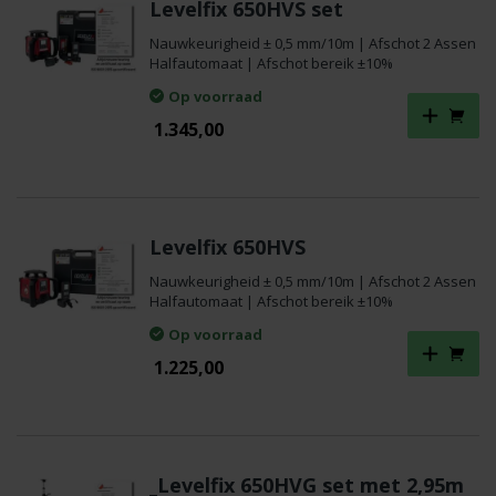
Levelfix 650HVS set
Nauwkeurigheid ± 0,5 mm/10m | Afschot 2 Assen
Halfautomaat | Afschot bereik ±10%
Op voorraad
1.345,00
Levelfix 650HVS
Nauwkeurigheid ± 0,5 mm/10m | Afschot 2 Assen
Halfautomaat | Afschot bereik ±10%
Op voorraad
1.225,00
_Levelfix 650HVG set met 2,95m