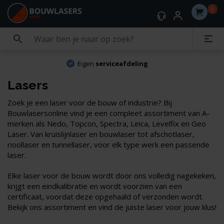
0
Eigen
serviceafdeling
Lasers
Zoek je een laser voor de bouw of industrie? Bij
Bouwlasersonline vind je een compleet assortiment van A-
merken als Nedo, Topcon, Spectra, Leica, Levelfix en Geo
Laser. Van kruislijnlaser en bouwlaser tot afschotlaser,
rioollaser en tunnellaser, voor elk type werk een passende
laser.
Elke laser voor de bouw wordt door ons volledig nagekeken,
krijgt een eindkalibratie en wordt voorzien van een
certificaat, voordat deze opgehaald of verzonden wordt.
Bekijk ons assortiment en vind de juiste laser voor jouw klus!