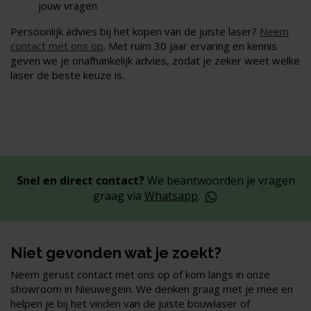
jouw vragen
Persoonlijk advies bij het kopen van de juiste laser?
Neem
contact met ons op
. Met ruim 30 jaar ervaring en kennis
geven we je onafhankelijk advies, zodat je zeker weet welke
laser de beste keuze is.
Snel en direct contact?
We beantwoorden je vragen
graag via
Whatsapp
.
Niet gevonden wat je zoekt?
Neem gerust contact met ons op of kom langs in onze
showroom in Nieuwegein. We denken graag met je mee en
helpen je bij het vinden van de juiste bouwlaser of