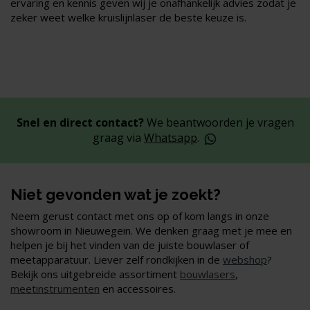
ervaring en kennis geven wij je onafhankelijk advies zodat je
zeker weet welke kruislijnlaser de beste keuze is.
Snel en direct contact?
We beantwoorden je vragen
graag via
Whatsapp
.
Niet gevonden wat je zoekt?
Neem gerust contact met ons op of kom langs in onze
showroom in Nieuwegein. We denken graag met je mee en
helpen je bij het vinden van de juiste bouwlaser of
meetapparatuur. Liever zelf rondkijken in de
webshop
?
Bekijk ons uitgebreide assortiment
bouwlasers
,
meetinstrumenten
en accessoires.