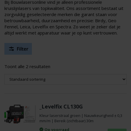
Bij Bouwlasersonline vind je alleen professionele
kruislijnlasers van topkwaliteit. Ons assortiment bestaat uit
zorgvuldig geselecteerde merken die garant staan voor
betrouwbaarheid, duurzaamheid en precisie: Birdy, Geo
Fennel, Leica, Levelfix en Spectra. Zo weet je zeker dat je
altijd werkt met apparatuur waar je op kunt vertrouwen.
Toont alle 2 resultaten
_Levelfix CL130G
Kleur laserstraal groen | Nauwkeurigheid ± 0,3
mm/m | Bereik (zichtbaar) 30m
Op voorraad