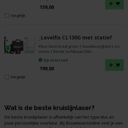
159,00
Vergelijk
_Levelfix CL130G met statief
Kleur laserstraal groen | Nauwkeurigheid ± 0,3
mm/m | Bereik (zichtbaar) 30m
Op voorraad
199,00
Vergelijk
Wat is de beste kruislijnlaser?
De beste kruislijnlaser is afhankelijk van het type klus en
jouw persoonlijke voorkeur. Bij Bouwlasersonline vind je een