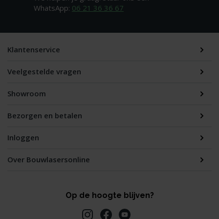
WhatsApp:
06 21 36 36 67
Klantenservice
Veelgestelde vragen
Showroom
Bezorgen en betalen
Inloggen
Over Bouwlasersonline
Op de hoogte blijven?